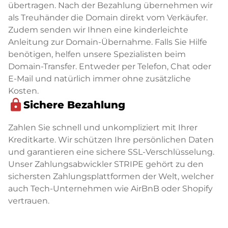
übertragen. Nach der Bezahlung übernehmen wir
als Treuhänder die Domain direkt vom Verkäufer.
Zudem senden wir Ihnen eine kinderleichte
Anleitung zur Domain-Übernahme. Falls Sie Hilfe
benötigen, helfen unsere Spezialisten beim
Domain-Transfer. Entweder per Telefon, Chat oder
E-Mail und natürlich immer ohne zusätzliche
Kosten.
lock
Sichere Bezahlung
Zahlen Sie schnell und unkompliziert mit Ihrer
Kreditkarte. Wir schützen Ihre persönlichen Daten
und garantieren eine sichere SSL-Verschlüsselung.
Unser Zahlungsabwickler STRIPE gehört zu den
sichersten Zahlungsplattformen der Welt, welcher
auch Tech-Unternehmen wie AirBnB oder Shopify
vertrauen.