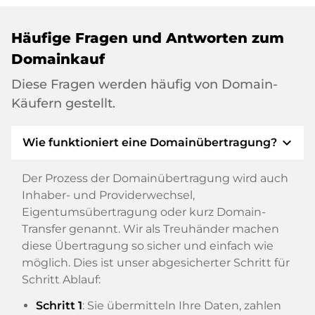
Häufige Fragen und Antworten zum
Domainkauf
Diese Fragen werden häufig von Domain-
Käufern gestellt.
expand_more
Wie funktioniert eine Domainübertragung?
Der Prozess der Domainübertragung wird auch
Inhaber- und Providerwechsel,
Eigentumsübertragung oder kurz Domain-
Transfer genannt. Wir als Treuhänder machen
diese Übertragung so sicher und einfach wie
möglich. Dies ist unser abgesicherter Schritt für
Schritt Ablauf:
Schritt 1
: Sie übermitteln Ihre Daten, zahlen