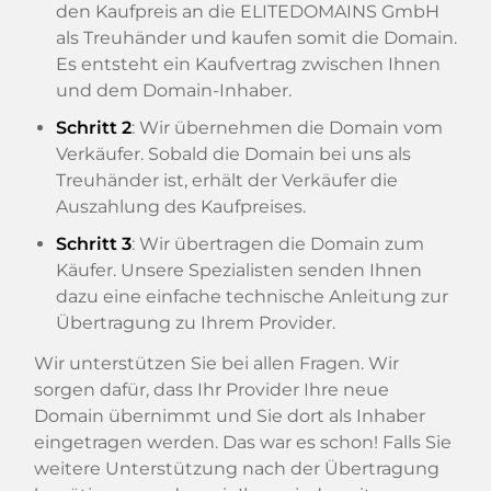
den Kaufpreis an die ELITEDOMAINS GmbH
als Treuhänder und kaufen somit die Domain.
Es entsteht ein Kaufvertrag zwischen Ihnen
und dem Domain-Inhaber.
Schritt 2
: Wir übernehmen die Domain vom
Verkäufer. Sobald die Domain bei uns als
Treuhänder ist, erhält der Verkäufer die
Auszahlung des Kaufpreises.
Schritt 3
: Wir übertragen die Domain zum
Käufer. Unsere Spezialisten senden Ihnen
dazu eine einfache technische Anleitung zur
Übertragung zu Ihrem Provider.
Wir unterstützen Sie bei allen Fragen. Wir
sorgen dafür, dass Ihr Provider Ihre neue
Domain übernimmt und Sie dort als Inhaber
eingetragen werden. Das war es schon! Falls Sie
weitere Unterstützung nach der Übertragung